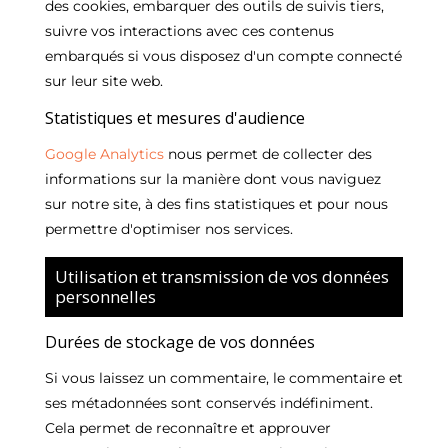
des cookies, embarquer des outils de suivis tiers,
suivre vos interactions avec ces contenus
embarqués si vous disposez d'un compte connecté
sur leur site web.
Statistiques et mesures d'audience
Google Analytics
nous permet de collecter des
informations sur la manière dont vous naviguez
sur notre site, à des fins statistiques et pour nous
permettre d'optimiser nos services.
Utilisation et transmission de vos données
personnelles
Durées de stockage de vos données
Si vous laissez un commentaire, le commentaire et
ses métadonnées sont conservés indéfiniment.
Cela permet de reconnaître et approuver