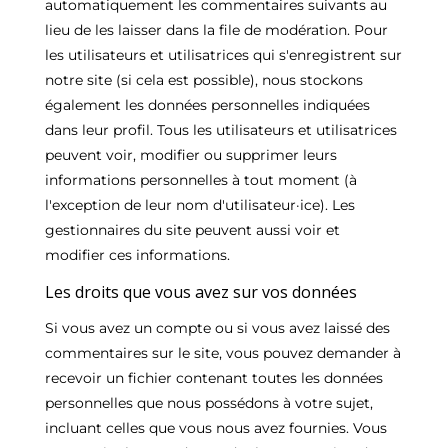
automatiquement les commentaires suivants au
lieu de les laisser dans la file de modération. Pour
les utilisateurs et utilisatrices qui s'enregistrent sur
notre site (si cela est possible), nous stockons
également les données personnelles indiquées
dans leur profil. Tous les utilisateurs et utilisatrices
peuvent voir, modifier ou supprimer leurs
informations personnelles à tout moment (à
l'exception de leur nom d'utilisateur·ice). Les
gestionnaires du site peuvent aussi voir et
modifier ces informations.
Les droits que vous avez sur vos données
Si vous avez un compte ou si vous avez laissé des
commentaires sur le site, vous pouvez demander à
recevoir un fichier contenant toutes les données
personnelles que nous possédons à votre sujet,
incluant celles que vous nous avez fournies. Vous