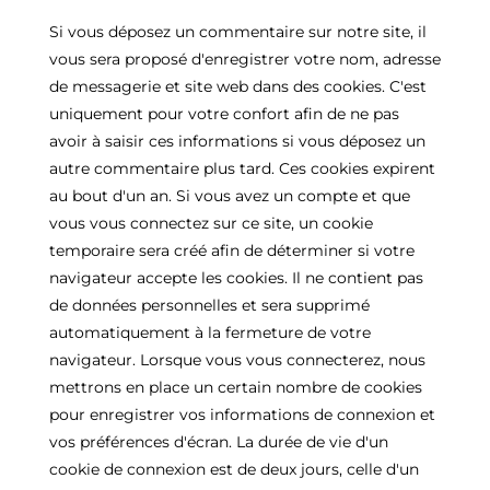
Si vous déposez un commentaire sur notre site, il
vous sera proposé d'enregistrer votre nom, adresse
de messagerie et site web dans des cookies. C'est
uniquement pour votre confort afin de ne pas
avoir à saisir ces informations si vous déposez un
autre commentaire plus tard. Ces cookies expirent
au bout d'un an. Si vous avez un compte et que
vous vous connectez sur ce site, un cookie
temporaire sera créé afin de déterminer si votre
navigateur accepte les cookies. Il ne contient pas
de données personnelles et sera supprimé
automatiquement à la fermeture de votre
navigateur. Lorsque vous vous connecterez, nous
mettrons en place un certain nombre de cookies
pour enregistrer vos informations de connexion et
vos préférences d'écran. La durée de vie d'un
cookie de connexion est de deux jours, celle d'un