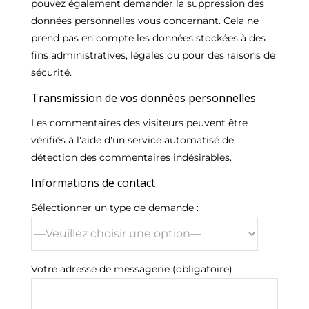
pouvez également demander la suppression des
données personnelles vous concernant. Cela ne
prend pas en compte les données stockées à des
fins administratives, légales ou pour des raisons de
sécurité.
Transmission de vos données personnelles
Les commentaires des visiteurs peuvent être
vérifiés à l'aide d'un service automatisé de
détection des commentaires indésirables.
Informations de contact
Sélectionner un type de demande :
Votre adresse de messagerie (obligatoire)