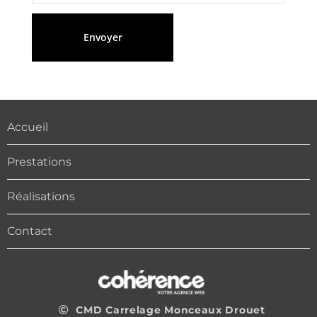
Accueil
Prestations
Réalisations
Contact
CMD Carrelage Monceaux Drouet