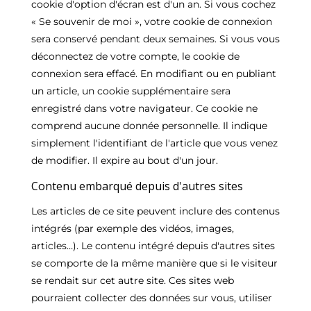
cookie d'option d'écran est d'un an. Si vous cochez
« Se souvenir de moi », votre cookie de connexion
sera conservé pendant deux semaines. Si vous vous
déconnectez de votre compte, le cookie de
connexion sera effacé. En modifiant ou en publiant
un article, un cookie supplémentaire sera
enregistré dans votre navigateur. Ce cookie ne
comprend aucune donnée personnelle. Il indique
simplement l'identifiant de l'article que vous venez
de modifier. Il expire au bout d'un jour.
Contenu embarqué depuis d'autres sites
Les articles de ce site peuvent inclure des contenus
intégrés (par exemple des vidéos, images,
articles…). Le contenu intégré depuis d'autres sites
se comporte de la même manière que si le visiteur
se rendait sur cet autre site. Ces sites web
pourraient collecter des données sur vous, utiliser