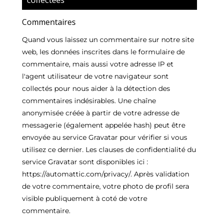
Commentaires
Quand vous laissez un commentaire sur notre site
web, les données inscrites dans le formulaire de
commentaire, mais aussi votre adresse IP et
l'agent utilisateur de votre navigateur sont
collectés pour nous aider à la détection des
commentaires indésirables. Une chaîne
anonymisée créée à partir de votre adresse de
messagerie (également appelée hash) peut être
envoyée au service Gravatar pour vérifier si vous
utilisez ce dernier. Les clauses de confidentialité du
service Gravatar sont disponibles ici :
https://automattic.com/privacy/. Après validation
de votre commentaire, votre photo de profil sera
visible publiquement à coté de votre
commentaire.