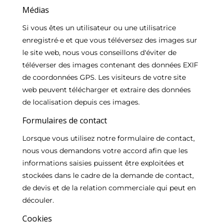
Médias
Si vous êtes un utilisateur ou une utilisatrice
enregistré·e et que vous téléversez des images sur
le site web, nous vous conseillons d'éviter de
téléverser des images contenant des données EXIF
de coordonnées GPS. Les visiteurs de votre site
web peuvent télécharger et extraire des données
de localisation depuis ces images.
Formulaires de contact
Lorsque vous utilisez notre formulaire de contact,
nous vous demandons votre accord afin que les
informations saisies puissent être exploitées et
stockées dans le cadre de la demande de contact,
de devis et de la relation commerciale qui peut en
découler.
Cookies